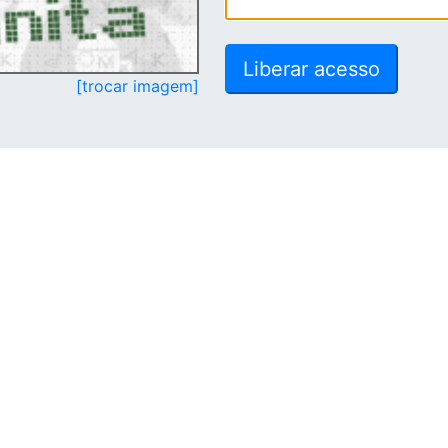
[trocar imagem]