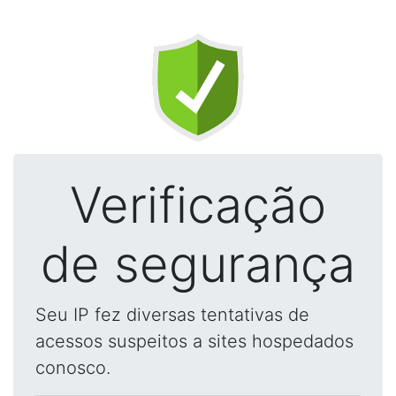
Verificação
de segurança
Seu IP fez diversas tentativas de
acessos suspeitos a sites hospedados
conosco.