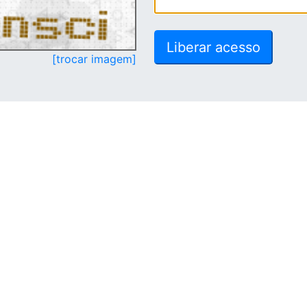
[trocar imagem]