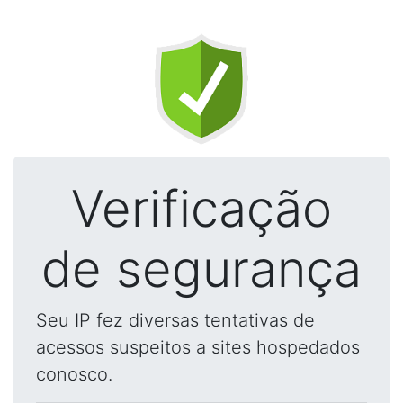
Verificação
de segurança
Seu IP fez diversas tentativas de
acessos suspeitos a sites hospedados
conosco.