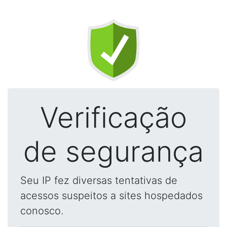
Verificação
de segurança
Seu IP fez diversas tentativas de
acessos suspeitos a sites hospedados
conosco.