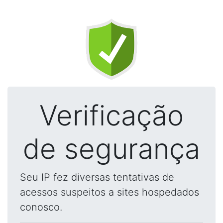
Verificação
de segurança
Seu IP fez diversas tentativas de
acessos suspeitos a sites hospedados
conosco.