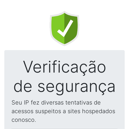
Verificação
de segurança
Seu IP fez diversas tentativas de
acessos suspeitos a sites hospedados
conosco.