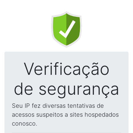
Verificação
de segurança
Seu IP fez diversas tentativas de
acessos suspeitos a sites hospedados
conosco.