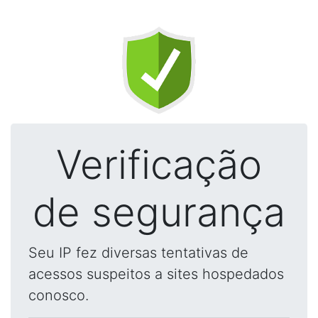
Verificação
de segurança
Seu IP fez diversas tentativas de
acessos suspeitos a sites hospedados
conosco.