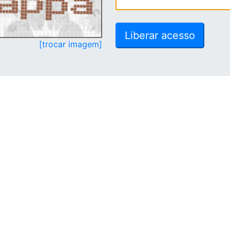
[trocar imagem]