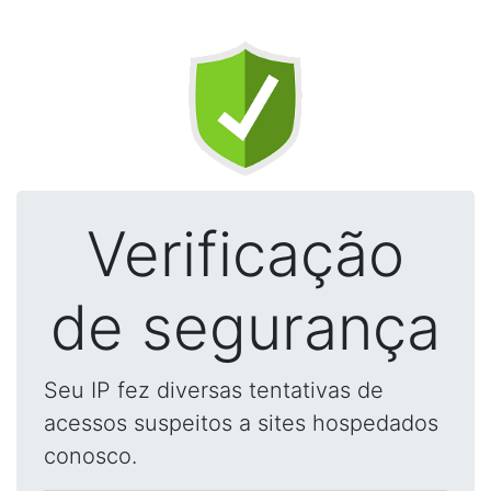
Verificação
de segurança
Seu IP fez diversas tentativas de
acessos suspeitos a sites hospedados
conosco.