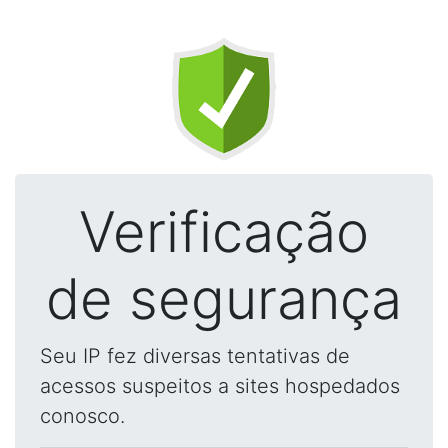
Verificação
de segurança
Seu IP fez diversas tentativas de
acessos suspeitos a sites hospedados
conosco.