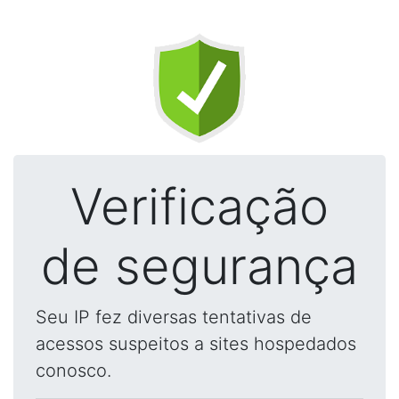
Verificação
de segurança
Seu IP fez diversas tentativas de
acessos suspeitos a sites hospedados
conosco.