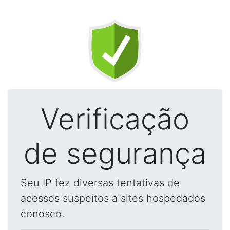
Verificação
de segurança
Seu IP fez diversas tentativas de
acessos suspeitos a sites hospedados
conosco.