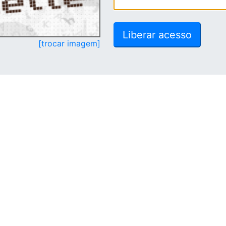
[trocar imagem]