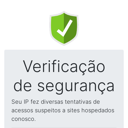
Verificação
de segurança
Seu IP fez diversas tentativas de
acessos suspeitos a sites hospedados
conosco.